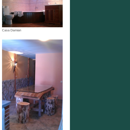
Casa Damian