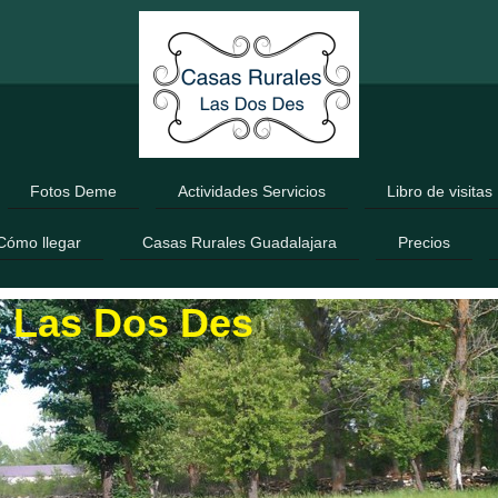
Fotos Deme
Actividades Servicios
Libro de visitas
Cómo llegar
Casas Rurales Guadalajara
Precios
s Las Dos Des