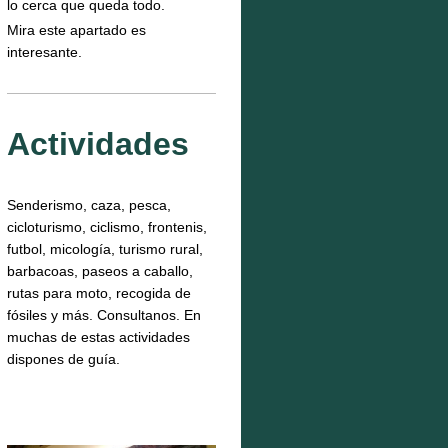
lo cerca que queda todo.
Mira este apartado es
interesante.
Actividades
Senderismo, caza, pesca,
cicloturismo, ciclismo, frontenis,
futbol, micología, turismo rural,
barbacoas, paseos a caballo,
rutas para moto, recogida de
fósiles y más. Consultanos. En
muchas de estas actividades
dispones de guía.