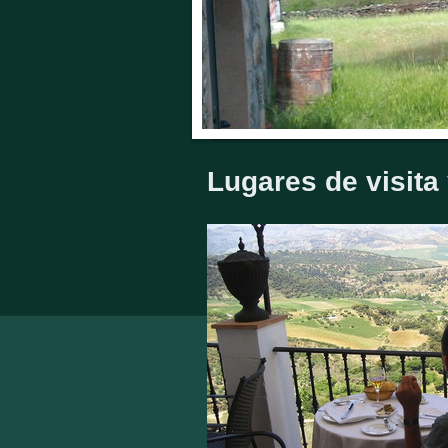
Lugares de visita