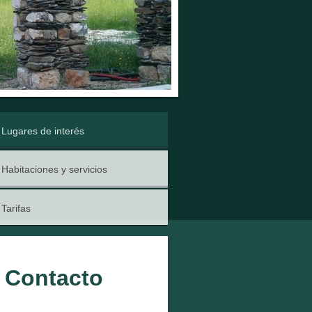
Lugares de interés
Habitaciones y servicios
Tarifas
Contacto