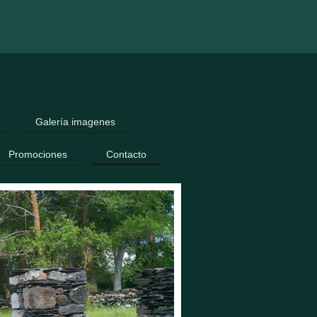
Galería imagenes
Promociones
Contacto