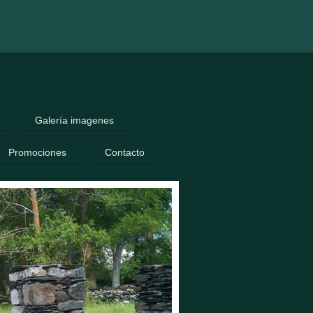
Galería imagenes
Promociones
Contacto