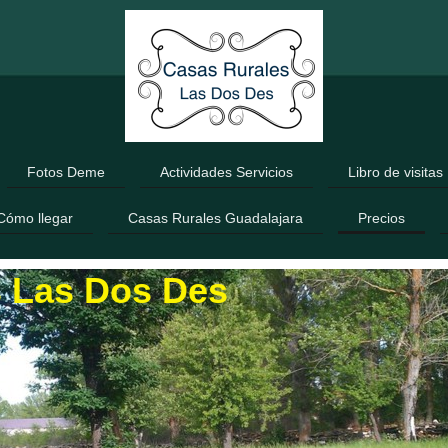
Fotos Deme
Actividades Servicios
Libro de visitas
Cómo llegar
Casas Rurales Guadalajara
Precios
s Las Dos Des