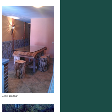
Casa Damian