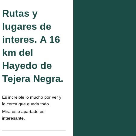
Rutas y
lugares de
interes. A 16
km del
Hayedo de
Tejera Negra.
Es increible lo mucho por ver y
lo cerca que queda todo.
Mira este apartado es
interesante.