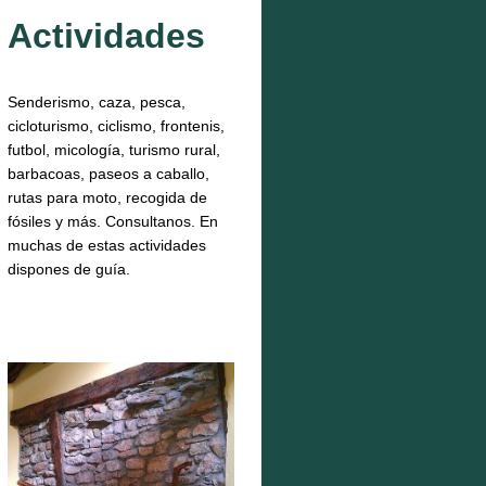
Actividades
Senderismo, caza, pesca,
cicloturismo, ciclismo, frontenis,
futbol, micología, turismo rural,
barbacoas, paseos a caballo,
rutas para moto, recogida de
fósiles y más. Consultanos. En
muchas de estas actividades
dispones de guía.